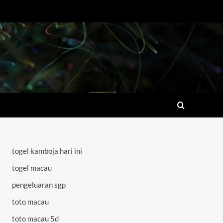
togel kamboja hari ini
togel macau
pengeluaran sgp
toto macau
toto macau 5d