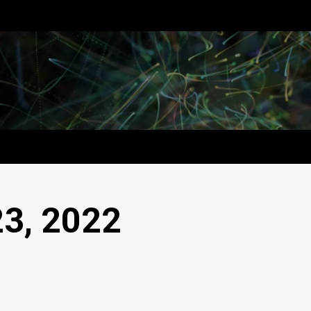
3, 2022