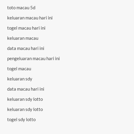
toto macau 5d
keluaran macau hari ini
togel macau hari ini
keluaran macau
data macau hari ini
pengeluaran macau hari ini
togel macau
keluaran sdy
data macau hari ini
keluaran sdy lotto
keluaran sdy lotto
togel sdy lotto