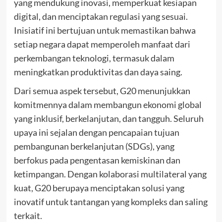
yang mendukung inovasi, memperkuat kesiapan
digital, dan menciptakan regulasi yang sesuai.
Inisiatif ini bertujuan untuk memastikan bahwa
setiap negara dapat memperoleh manfaat dari
perkembangan teknologi, termasuk dalam
meningkatkan produktivitas dan daya saing.
Dari semua aspek tersebut, G20 menunjukkan
komitmennya dalam membangun ekonomi global
yang inklusif, berkelanjutan, dan tangguh. Seluruh
upaya ini sejalan dengan pencapaian tujuan
pembangunan berkelanjutan (SDGs), yang
berfokus pada pengentasan kemiskinan dan
ketimpangan. Dengan kolaborasi multilateral yang
kuat, G20 berupaya menciptakan solusi yang
inovatif untuk tantangan yang kompleks dan saling
terkait.