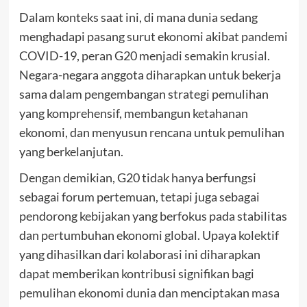
Dalam konteks saat ini, di mana dunia sedang
menghadapi pasang surut ekonomi akibat pandemi
COVID-19, peran G20 menjadi semakin krusial.
Negara-negara anggota diharapkan untuk bekerja
sama dalam pengembangan strategi pemulihan
yang komprehensif, membangun ketahanan
ekonomi, dan menyusun rencana untuk pemulihan
yang berkelanjutan.
Dengan demikian, G20 tidak hanya berfungsi
sebagai forum pertemuan, tetapi juga sebagai
pendorong kebijakan yang berfokus pada stabilitas
dan pertumbuhan ekonomi global. Upaya kolektif
yang dihasilkan dari kolaborasi ini diharapkan
dapat memberikan kontribusi signifikan bagi
pemulihan ekonomi dunia dan menciptakan masa