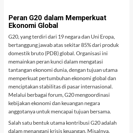
Peran G20 dalam Memperkuat
Ekonomi Global
G20, yang terdiri dari 19 negara dan Uni Eropa,
bertanggung jawab atas sekitar 85% dari produk
domestik bruto (PDB) global. Organisasi ini
memainkan peran kunci dalam mengatasi
tantangan ekonomi dunia, dengan tujuan utama
memperkuat pertumbuhan ekonomi global dan
menciptakan stabilitas di pasar internasional.
Melalui berbagai forum, G20 mengoordinasi
kebijakan ekonomi dan keuangan negara
anggotanya untuk mencapai tujuan bersama.
Salah satu bentuk utama kontribusi G20 adalah
dalam menangani krisis keuangan. Misalnya,