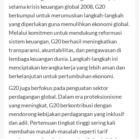
selama krisis keuangan global 2008, G20
berkumpul untuk merumuskan langkah-langkah
yang diperlukan guna memulihkan ekonomi global.
Melalui komitmen untuk mendukung reformasi
sistem keuangan, G20 berhasil meningkatkan
transparansi, akuntabilitas, dan pengawasan di
lembaga keuangan dunia. Langkah-langkah ini
menciptakan kerangka kerja yang lebih aman dan
berkelanjutan untuk pertumbuhan ekonomi.
G20 juga berfokus pada penguatan sektor
perdagangan global. Dalam era proteksionisme
yang meningkat, G20 berkontribusi dengan
mendorong kebijakan perdagangan yang inklusif
dan adil. Pertemuan tingkat tinggi sering kali
membahas masalah-masalah seperti tarif