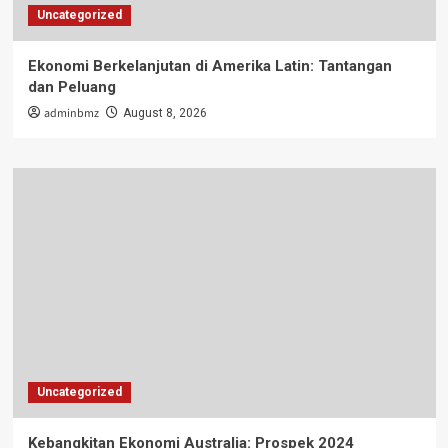
Uncategorized
Ekonomi Berkelanjutan di Amerika Latin: Tantangan
dan Peluang
adminbmz
August 8, 2026
Uncategorized
Kebangkitan Ekonomi Australia: Prospek 2024