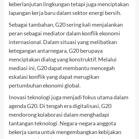
keberlanjutan lingkungan tetapi juga menciptakan
lapangan kerja baru dalam sektor energi bersih.
Sebagai tambahan, G20 sering kali menjalankan
peran sebagai mediator dalam konflik ekonomi
internasional. Dalam situasi yang melibatkan
ketegangan antarnegara, G20 berupaya
menciptakan dialog yang konstruktif. Melalui
mediasi ini, G20 dapat membantu mencegah
eskalasi konflik yang dapat merugikan
pertumbuhan ekonomi global.
Inovasi teknologi juga menjadi fokus utama dalam
agenda G20. Di tengah era digitalisasi, G20
mendorong kolaborasi dalam menghadapi
tantangan teknologi. Negara-negara anggota
bekerja sama untuk mengembangkan kebijakan