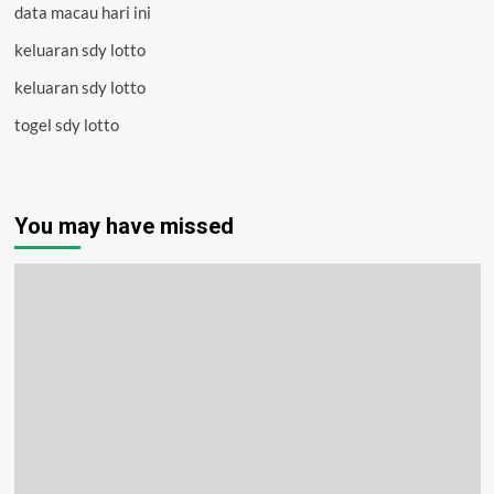
data macau hari ini
keluaran sdy lotto
keluaran sdy lotto
togel sdy lotto
You may have missed