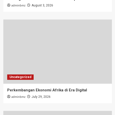
adminbmz
August 3, 2026
Uncategorized
Perkembangan Ekonomi Afrika di Era Digital
adminbmz
July 29, 2026