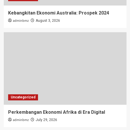
Kebangkitan Ekonomi Australia: Prospek 2024
adminbmz
August 3, 2026
Uncategorized
Perkembangan Ekonomi Afrika di Era Digital
adminbmz
July 29, 2026