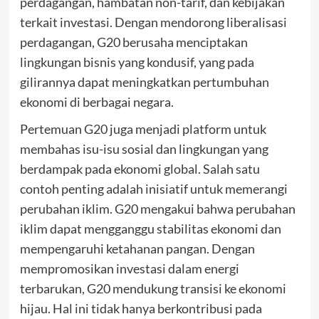
perdagangan, hambatan non-tarif, dan kebijakan
terkait investasi. Dengan mendorong liberalisasi
perdagangan, G20 berusaha menciptakan
lingkungan bisnis yang kondusif, yang pada
gilirannya dapat meningkatkan pertumbuhan
ekonomi di berbagai negara.
Pertemuan G20 juga menjadi platform untuk
membahas isu-isu sosial dan lingkungan yang
berdampak pada ekonomi global. Salah satu
contoh penting adalah inisiatif untuk memerangi
perubahan iklim. G20 mengakui bahwa perubahan
iklim dapat mengganggu stabilitas ekonomi dan
mempengaruhi ketahanan pangan. Dengan
mempromosikan investasi dalam energi
terbarukan, G20 mendukung transisi ke ekonomi
hijau. Hal ini tidak hanya berkontribusi pada