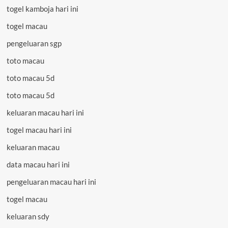
togel kamboja hari ini
togel macau
pengeluaran sgp
toto macau
toto macau 5d
toto macau 5d
keluaran macau hari ini
togel macau hari ini
keluaran macau
data macau hari ini
pengeluaran macau hari ini
togel macau
keluaran sdy