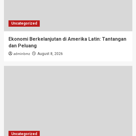
Uncategorized
Ekonomi Berkelanjutan di Amerika Latin: Tantangan
dan Peluang
adminbmz
August 8, 2026
Uncategorized