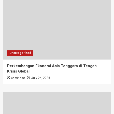
Uncategorized
Perkembangan Ekonomi Asia Tenggara di Tengah
Krisis Global
adminbmz
July 24, 2026