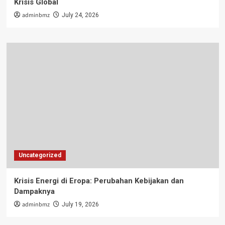
Krisis Global
adminbmz
July 24, 2026
Uncategorized
Krisis Energi di Eropa: Perubahan Kebijakan dan
Dampaknya
adminbmz
July 19, 2026