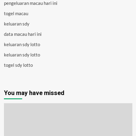
pengeluaran macau hari ini
togel macau
keluaran sdy
data macau hari ini
keluaran sdy lotto
keluaran sdy lotto
togel sdy lotto
You may have missed