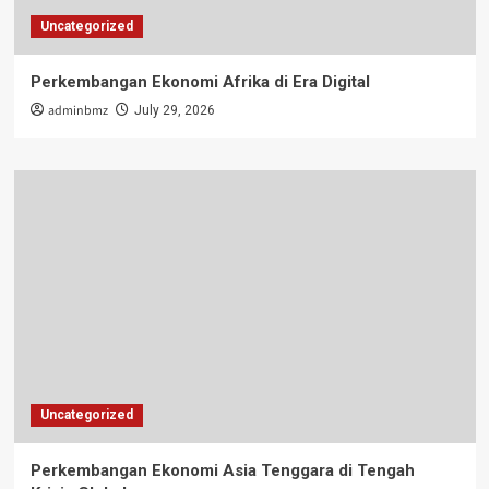
Uncategorized
Perkembangan Ekonomi Afrika di Era Digital
adminbmz
July 29, 2026
Uncategorized
Perkembangan Ekonomi Asia Tenggara di Tengah