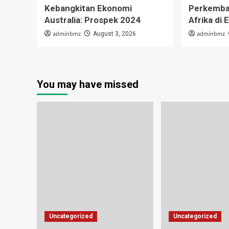
Kebangkitan Ekonomi
Perkemba
Australia: Prospek 2024
Afrika di E
adminbmz
adminbmz
August 3, 2026
You may have missed
Uncategorized
Uncategorized