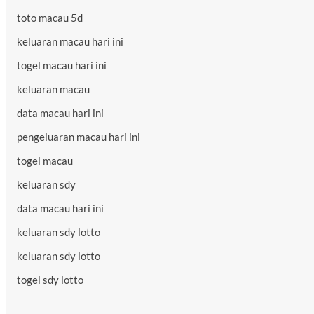
toto macau 5d
keluaran macau hari ini
togel macau hari ini
keluaran macau
data macau hari ini
pengeluaran macau hari ini
togel macau
keluaran sdy
data macau hari ini
keluaran sdy lotto
keluaran sdy lotto
togel sdy lotto