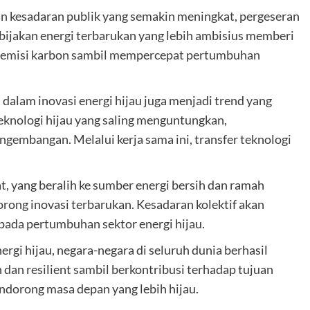
an kesadaran publik yang semakin meningkat, pergeseran
Kebijakan energi terbarukan yang lebih ambisius memberi
i emisi karbon sambil mempercepat pertumbuhan
 dalam inovasi energi hijau juga menjadi trend yang
eknologi hijau yang saling menguntungkan,
gembangan. Melalui kerja sama ini, transfer teknologi
, yang beralih ke sumber energi bersih dan ramah
orong inovasi terbarukan. Kesadaran kolektif akan
pada pertumbuhan sektor energi hijau.
gi hijau, negara-negara di seluruh dunia berhasil
dan resilient sambil berkontribusi terhadap tujuan
dorong masa depan yang lebih hijau.