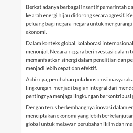
Berkat adanya berbagai insentif pemerintah d
ke arah energi hijau didorong secara agresif. 
peluang bagi negara-negara untuk mengurang
ekonomi.
Dalam konteks global, kolaborasi internasional
menonjol. Negara-negara berinvestasi dalam t
memanfaatkan sinergi dalam penelitian dan pen
menjadi lebih cepat dan efektif.
Akhirnya, perubahan pola konsumsi masyarakat
lingkungan, menjadi bagian integral dari mend
pentingnya menjaga lingkungan berkontribusi 
Dengan terus berkembangnya inovasi dalam ener
menciptakan ekonomi yang lebih berkelanjutan 
global untuk melawan perubahan iklim dan men