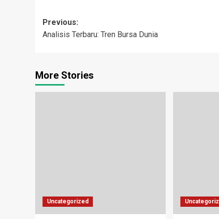
Post
Previous:
Analisis Terbaru: Tren Bursa Dunia
navigation
More Stories
Uncategorized
Uncategori